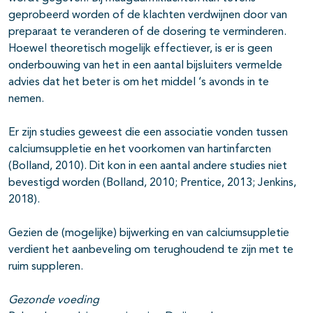
geprobeerd worden of de klachten verdwijnen door van
preparaat te veranderen of de dosering te verminderen.
Hoewel theoretisch mogelijk effectiever, is er is geen
onderbouwing van het in een aantal bijsluiters vermelde
advies dat het beter is om het middel ‘s avonds in te
nemen.
Er zijn studies geweest die een associatie vonden tussen
calciumsuppletie en het voorkomen van hartinfarcten
(Bolland, 2010). Dit kon in een aantal andere studies niet
bevestigd worden (Bolland, 2010; Prentice, 2013; Jenkins,
2018).
Gezien de (mogelijke) bijwerking en van calciumsuppletie
verdient het aanbeveling om terughoudend te zijn met te
ruim suppleren.
Gezonde voeding