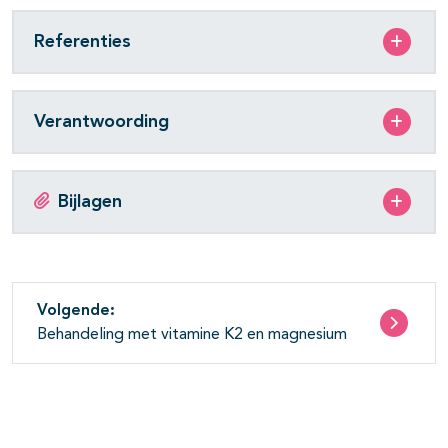
Referenties
Verantwoording
Bijlagen
Volgende:
Behandeling met vitamine K2 en magnesium