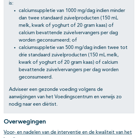
is:
calciumsuppletie van 1000 mg/dag indien minder
dan twee standaard zuivelproducten (150 mL
melk, kwark of yoghurt of 20 gram kaas) of
calcium bevattende zuivelvervangers per dag
worden geconsumeerd; of
calciumsuppletie van 500 mg/dag indien twee tot
drie standaard zuivelproducten (150 mL melk,
kwark of yoghurt of 20 gram kaas) of calcium
bevattende zuivelvervangers per dag worden
geconsumeerd.
Adviseer een gezonde voeding volgens de
aanwijzingen van het Voedingscentrum en verwijs zo
nodig naar een diëtist.
Overwegingen
Voor- en nadelen van de interventie en de kwaliteit van het