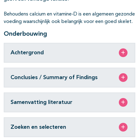
Behoudens calcium en vitamine-D is een algemeen gezonde
voeding waarschijnlijk ook belangrijk voor een goed skelet.
Onderbouwing
Achtergrond
Conclusies / Summary of Findings
Samenvatting literatuur
Zoeken en selecteren