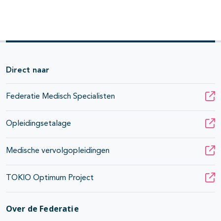
Direct naar
Federatie Medisch Specialisten
Opleidingsetalage
Medische vervolgopleidingen
TOKIO Optimum Project
Over de Federatie