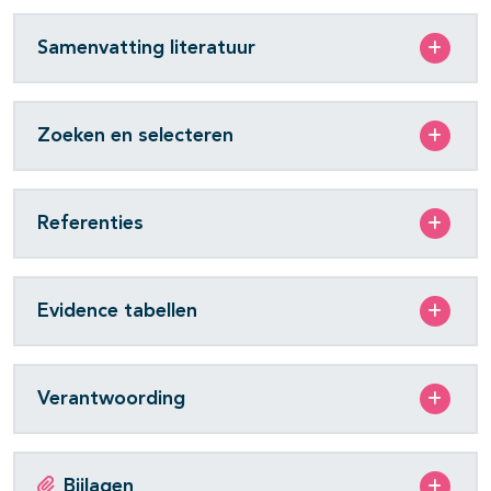
Samenvatting literatuur
Zoeken en selecteren
Referenties
Evidence tabellen
Verantwoording
Bijlagen