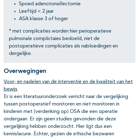
Spoed adenotonsillectomie
Leeftijd < 2 jaar
ASA klasse 3 of hoger
* met complicaties worden hier perioperatieve
pulmonale complictaies bedoeld, niet de
postoperatieve complicaties als nabloedingen en
dergelijke.
Overwegingen
Voor- en nadelen van de interventie en de kwaliteit van het
bewijs
Er is een literatuuronderzoek verricht naar de vergelijking
tussen postoperatief monitoren en niet monitoren in
kinderen met (verdenking op) OSA die een operatie
ondergaan. Er zijn geen studies gevonden die deze
vergelijking hebben onderzocht. Hier ligt dus een
kennislacune. Echter, gezien de ethische bezwaren