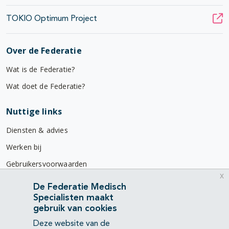
TOKIO Optimum Project
Over de Federatie
Wat is de Federatie?
Wat doet de Federatie?
Nuttige links
Diensten & advies
Werken bij
Gebruikersvoorwaarden
x
Privacyverklaring
De Federatie Medisch
Specialisten maakt
Contact
gebruik van cookies
Mercatorlaan 1200
Deze website van de