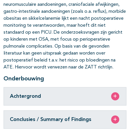
neuromusculaire aandoeningen, craniofaciale afwijkingen,
gastro-intestinale aandoeningen (zoals o.a. reflux), morbide
obesitas en sikkelcelanemie lijkt een nacht postoperatieve
monitoring te verantwoorden, maar hoeft dit niet
standaard op een PICU. De onderzoeksvragen zijn gericht
op kinderen met OSA, met focus op perioperatieve
pulmonale complicaties. Op basis van de gevonden
literatuur kan geen uitspraak gedaan worden over
postoperatief beleid t.a.v. het risico op bloedingen na
ATE. Hiervoor wordt verwezen naar de ZATT richtlijn.
Onderbouwing
Achtergrond
Conclusies / Summary of Findings