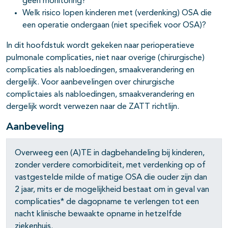
geen monitoring?
Welk risico lopen kinderen met (verdenking) OSA die
een operatie ondergaan (niet specifiek voor OSA)?
In dit hoofdstuk wordt gekeken naar perioperatieve
pulmonale complicaties, niet naar overige (chirurgische)
complicaties als nabloedingen, smaakverandering en
dergelijk. Voor aanbevelingen over chirurgische
complictaies als nabloedingen, smaakverandering en
dergelijk wordt verwezen naar de ZATT richtlijn.
Aanbeveling
Overweeg een (A)TE in dagbehandeling bij kinderen,
zonder verdere comorbiditeit, met verdenking op of
vastgestelde milde of matige OSA die ouder zijn dan
2 jaar, mits er de mogelijkheid bestaat om in geval van
complicaties* de dagopname te verlengen tot een
nacht klinische bewaakte opname in hetzelfde
ziekenhuis.