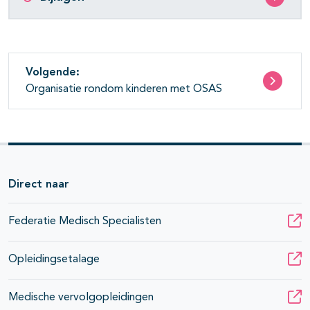
Volgende:
Organisatie rondom kinderen met OSAS
Direct naar
Federatie Medisch Specialisten
Opleidingsetalage
Medische vervolgopleidingen