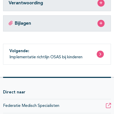
Verantwoording
Bijlagen
Volgende:
Implementatie richtlijn OSAS bij kinderen
Direct naar
Federatie Medisch Specialisten