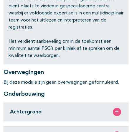
dient plaats te vinden in gespecialiseerde centra
waarbij er voldoende expertise is in een multidisciplinair
team voor het uitlezen en interpreteren van de
registraties.
Het verdient aanbeveling om in de toekomst een
minimum aantal PSG’s per kliniek af te spreken om de
kwaliteit te waarborgen.
Overwegingen
Bij deze module zijn geen overwegingen geformuleerd.
Onderbouwing
Achtergrond