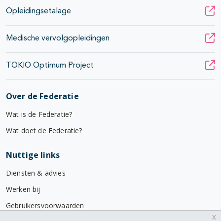
Opleidingsetalage
Medische vervolgopleidingen
TOKIO Optimum Project
Over de Federatie
Wat is de Federatie?
Wat doet de Federatie?
Nuttige links
Diensten & advies
Werken bij
Gebruikersvoorwaarden
x