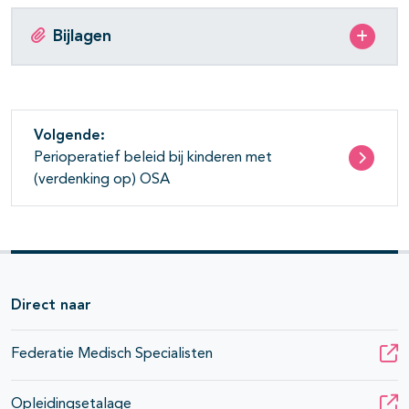
Bijlagen
Volgende:
Perioperatief beleid bij kinderen met
(verdenking op) OSA
Direct naar
Federatie Medisch Specialisten
Opleidingsetalage