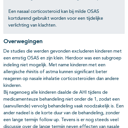
Een nasaal corticosteroïd kan bij milde OSAS
kortdurend gebruikt worden voor een tijdelijke
verlichting van klachten.
Overwegingen
De studies die werden gevonden excluderen kinderen met
een ernstig OSAS en zijn klein. Hierdoor was een subgroep
indeling niet mogelijk. Met name kinderen met een
allergische rhinitis of astma kunnen significant beter
reageren op nasale inhalatie corticosteroïden dan andere
kinderen.
Bij nagenoeg alle kinderen daalde de AHI tijdens de
medicamenteuze behandeling niet onder de 1, zodat een
(aanvullende) vervolg behandeling vaak noodzakelijk is. Een
ander nadeel is de korte duur van de behandeling, zonder
een lange termijn follow up. Tevens is er nog steeds veel
discussie over de lange termijn neven effecten van nasale