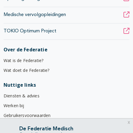
Medische vervolgopleidingen
TOKIO Optimum Project
Over de Federatie
Wat is de Federatie?
Wat doet de Federatie?
Nuttige links
Diensten & advies
Werken bij
Gebruikersvoorwaarden
x
Privacyverklaring
De Federatie Medisch