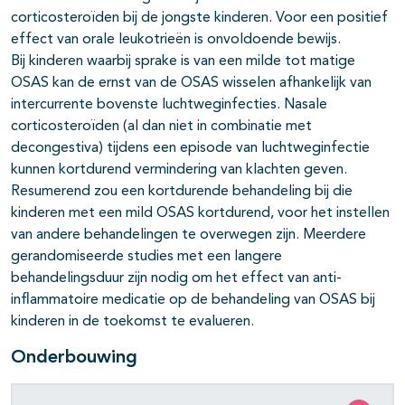
corticosteroïden bij de jongste kinderen. Voor een positief
effect van orale leukotrieën is onvoldoende bewijs.
Bij kinderen waarbij sprake is van een milde tot matige
OSAS kan de ernst van de OSAS wisselen afhankelijk van
intercurrente bovenste luchtweginfecties. Nasale
corticosteroïden (al dan niet in combinatie met
decongestiva) tijdens een episode van luchtweginfectie
kunnen kortdurend vermindering van klachten geven.
Resumerend zou een kortdurende behandeling bij die
kinderen met een mild OSAS kortdurend, voor het instellen
van andere behandelingen te overwegen zijn. Meerdere
gerandomiseerde studies met een langere
behandelingsduur zijn nodig om het effect van anti-
inflammatoire medicatie op de behandeling van OSAS bij
kinderen in de toekomst te evalueren.
Onderbouwing