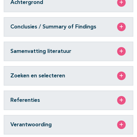
Achtergrond
Conclusies / Summary of Findings
Samenvatting literatuur
Zoeken en selecteren
Referenties
Verantwoording