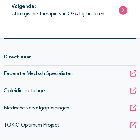
Volgende:
Chirurgische therapie van OSA bij kinderen
Direct naar
Federatie Medisch Specialisten
Opleidingsetalage
Medische vervolgopleidingen
TOKIO Optimum Project