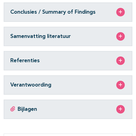
Conclusies / Summary of Findings
Samenvatting literatuur
Referenties
Verantwoording
Bijlagen