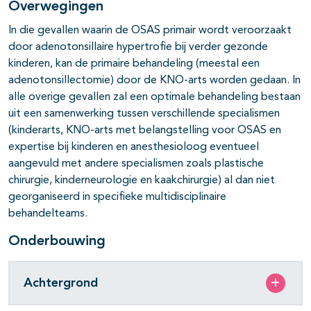
Overwegingen
In die gevallen waarin de OSAS primair wordt veroorzaakt
door adenotonsillaire hypertrofie bij verder gezonde
kinderen, kan de primaire behandeling (meestal een
adenotonsillectomie) door de KNO-arts worden gedaan. In
alle overige gevallen zal een optimale behandeling bestaan
uit een samenwerking tussen verschillende specialismen
(kinderarts, KNO-arts met belangstelling voor OSAS en
expertise bij kinderen en anesthesioloog eventueel
aangevuld met andere specialismen zoals plastische
chirurgie, kinderneurologie en kaakchirurgie) al dan niet
georganiseerd in specifieke multidisciplinaire
behandelteams.
Onderbouwing
Achtergrond