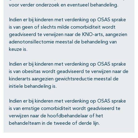
voor verder onderzoek en eventueel behandeling.
Indien er bij kinderen met verdenking op OSAS sprake
is van geen of slechts milde comorbiditeit wordt
geadviseerd te verwijzen naar de KNO-arts, aangezien
adenotonsillectomie meestal de behandeling van
keuze is.
Indien er bij kinderen met verdenking op OSAS sprake
is van obesitas wordt geadviseerd te verwijzen naar de
kinderarts aangezien gewichtsreductie meestal de
initiele behandeling is.
Indien er bij kinderen met verdenking op OSAS sprake
is van ernstige comorbiditeit wordt geadviseerd te
verwijzen naar de hoofdbehandelaar of het
behandelteam in de tweede of derde lijn.