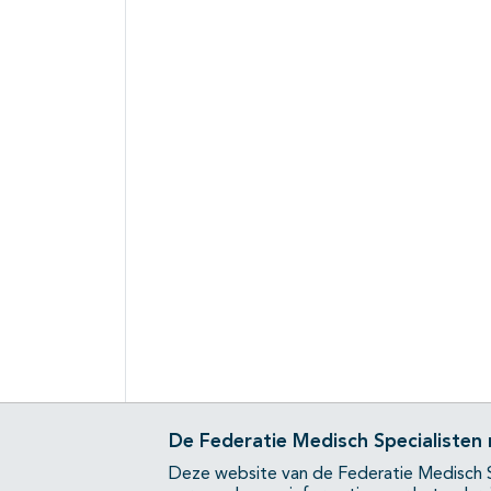
De Federatie Medisch Specialisten
Deze website van de Federatie Medisch S