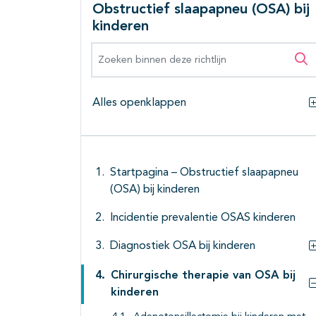
Obstructief slaapapneu (OSA) bij
kinderen
Zoeken binnen deze richtlijn
Zo
Alles openklappen
Startpagina – Obstructief slaapapneu
(OSA) bij kinderen
Incidentie prevalentie OSAS kinderen
Diagnostiek OSA bij kinderen
Chirurgische therapie van OSA bij
kinderen