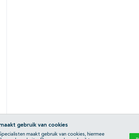
 maakt gebruik van cookies
pecialisten maakt gebruik van cookies, hiermee