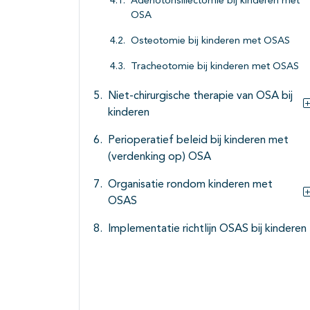
Adenotonsillectomie bij kinderen met
OSA
Osteotomie bij kinderen met OSAS
Tracheotomie bij kinderen met OSAS
Niet-chirurgische therapie van OSA bij
kinderen
Perioperatief beleid bij kinderen met
(verdenking op) OSA
Organisatie rondom kinderen met
OSAS
Implementatie richtlijn OSAS bij kinderen