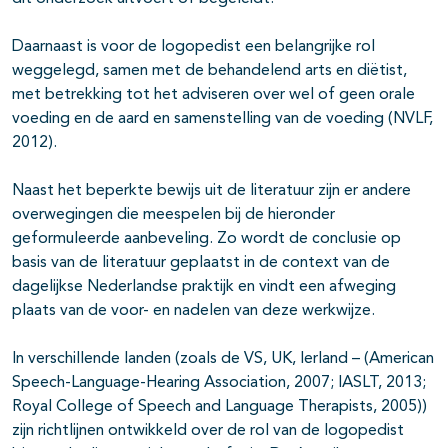
Daarnaast is voor de logopedist een belangrijke rol
weggelegd, samen met de behandelend arts en diëtist,
met betrekking tot het adviseren over wel of geen orale
voeding en de aard en samenstelling van de voeding (NVLF,
2012).
Naast het beperkte bewijs uit de literatuur zijn er andere
overwegingen die meespelen bij de hieronder
geformuleerde aanbeveling. Zo wordt de conclusie op
basis van de literatuur geplaatst in de context van de
dagelijkse Nederlandse praktijk en vindt een afweging
plaats van de voor- en nadelen van deze werkwijze.
In verschillende landen (zoals de VS, UK, Ierland – (American
Speech-Language-Hearing Association, 2007; IASLT, 2013;
Royal College of Speech and Language Therapists, 2005))
zijn richtlijnen ontwikkeld over de rol van de logopedist