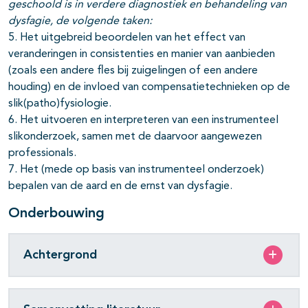
geschoold is in verdere diagnostiek en behandeling van
dysfagie, de volgende taken:
5. Het uitgebreid beoordelen van het effect van
veranderingen in consistenties en manier van aanbieden
(zoals een andere fles bij zuigelingen of een andere
houding) en de invloed van compensatietechnieken op de
slik(patho)fysiologie.
6. Het uitvoeren en interpreteren van een instrumenteel
slikonderzoek, samen met de daarvoor aangewezen
professionals.
7. Het (mede op basis van instrumenteel onderzoek)
bepalen van de aard en de ernst van dysfagie.
Onderbouwing
Achtergrond