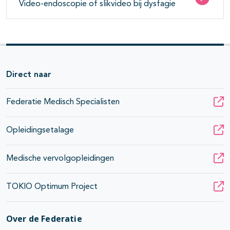
Video-endoscopie of slikvideo bij dysfagie
Direct naar
Federatie Medisch Specialisten
Opleidingsetalage
Medische vervolgopleidingen
TOKIO Optimum Project
Over de Federatie