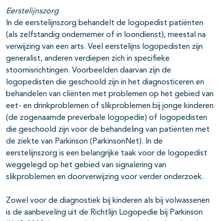
Eerstelijnszorg
In de eerstelijnszorg behandelt de logopedist patiënten
(als zelfstandig ondernemer of in loondienst), meestal na
verwijzing van een arts. Veel eerstelijns logopedisten zijn
generalist, anderen verdiepen zich in specifieke
stoornisrichtingen. Voorbeelden daarvan zijn de
logopedisten die geschoold zijn in het diagnosticeren en
behandelen van cliënten met problemen op het gebied van
eet- en drinkproblemen of slikproblemen bij jonge kinderen
(de zogenaamde preverbale logopedie) of logopedisten
die geschoold zijn voor de behandeling van patiënten met
de ziekte van Parkinson (ParkinsonNet). In de
eerstelijnszorg is een belangrijke taak voor de logopedist
weggelegd op het gebied van signalering van
slikproblemen en doorverwijzing voor verder onderzoek.
Zowel voor de diagnostiek bij kinderen als bij volwassenen
is de aanbeveling uit de Richtlijn Logopedie bij Parkinson