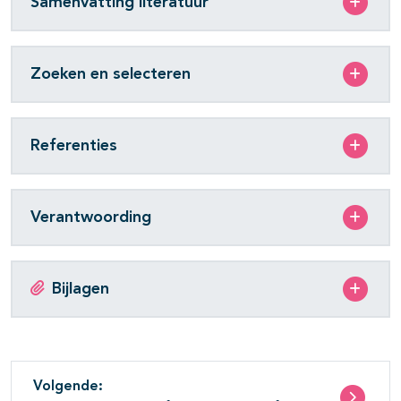
Samenvatting literatuur
Zoeken en selecteren
Referenties
Verantwoording
Bijlagen
Volgende: