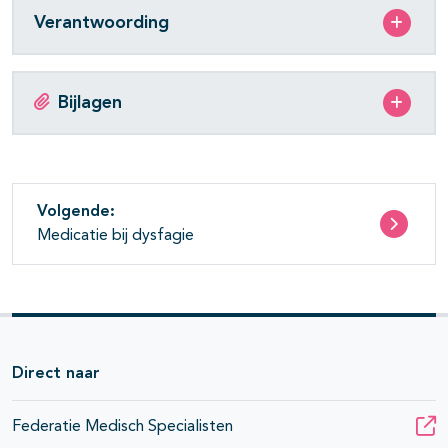
Verantwoording
Bijlagen
Volgende:
Medicatie bij dysfagie
Direct naar
Federatie Medisch Specialisten