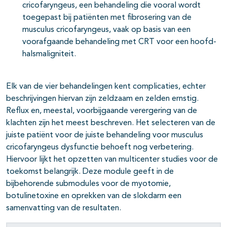
cricofaryngeus, een behandeling die vooral wordt
toegepast bij patiënten met fibrosering van de
musculus cricofaryngeus, vaak op basis van een
voorafgaande behandeling met CRT voor een hoofd-
halsmaligniteit.
Elk van de vier behandelingen kent complicaties, echter
beschrijvingen hiervan zijn zeldzaam en zelden ernstig.
Reflux en, meestal, voorbijgaande verergering van de
klachten zijn het meest beschreven. Het selecteren van de
juiste patiënt voor de juiste behandeling voor musculus
cricofaryngeus dysfunctie behoeft nog verbetering.
Hiervoor lijkt het opzetten van multicenter studies voor de
toekomst belangrijk. Deze module geeft in de
bijbehorende submodules voor de myotomie,
botulinetoxine en oprekken van de slokdarm een
samenvatting van de resultaten.