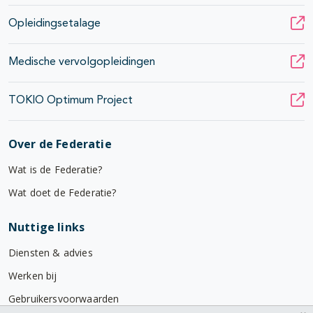
Opleidingsetalage
Medische vervolgopleidingen
TOKIO Optimum Project
Over de Federatie
Wat is de Federatie?
Wat doet de Federatie?
Nuttige links
Diensten & advies
Werken bij
Gebruikersvoorwaarden