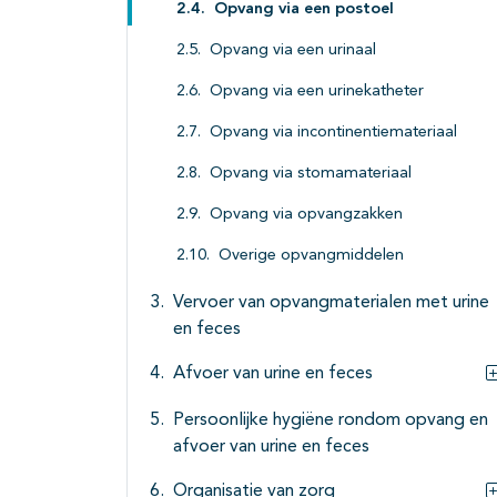
Opvang via een postoel
Opvang via een urinaal
Opvang via een urinekatheter
Opvang via incontinentiemateriaal
Opvang via stomamateriaal
Opvang via opvangzakken
Overige opvangmiddelen
Vervoer van opvangmaterialen met urine
en feces
Afvoer van urine en feces
Persoonlijke hygiëne rondom opvang en
afvoer van urine en feces
Organisatie van zorg