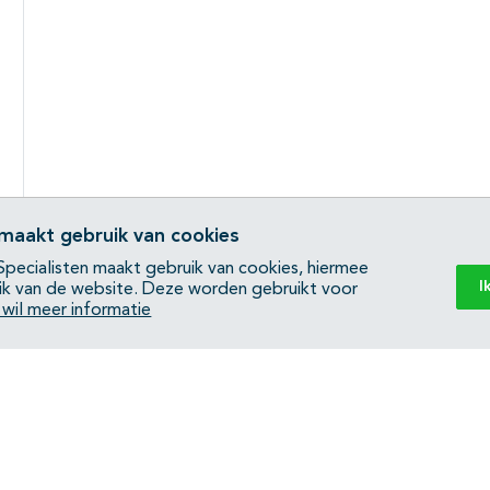
 maakt gebruik van cookies
pecialisten maakt gebruik van cookies, hiermee
I
ik van de website. Deze worden gebruikt voor
k wil meer informatie
Back to top