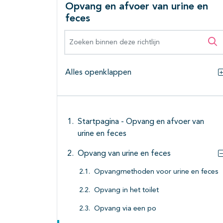
Opvang en afvoer van urine en
feces
Zoeken binnen deze richtlijn
Zo
Alles openklappen
Startpagina - Opvang en afvoer van
urine en feces
Opvang van urine en feces
Opvangmethoden voor urine en feces
Opvang in het toilet
Opvang via een po