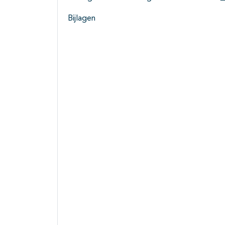
Bijlagen