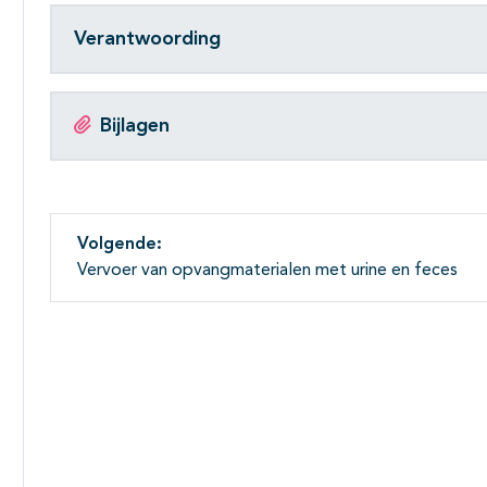
Verantwoording
Bijlagen
Volgende:
Vervoer van opvangmaterialen met urine en feces