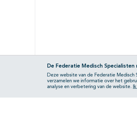
De Federatie Medisch Specialisten
Deze website van de Federatie Medisch S
verzamelen we informatie over het gebru
analyse en verbetering van de website.
I