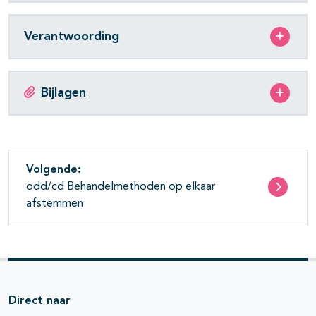
Verantwoording
Bijlagen
Volgende:
odd/cd Behandelmethoden op elkaar
afstemmen
Direct naar