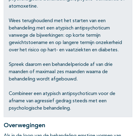
pagina's open- en dichtklappen
atomoxetine.
Wees terughoudend met het starten van een
behandeling met een atypisch antipsychoticum
vanwege de bijwerkingen: op korte termijn
gewichtstoename en op langere termijn onzekerheid
over het risico op hart- en vaatziekten en diabetes.
Spreek daarom een behandelperiode af van drie
maanden of maximaal zes maanden waarna de
behandeling wordt afgebouwd.
Combineer een atypisch antipsychoticum voor de
afname van agressief gedrag steeds met een
psychologische behandeling.
Overwegingen