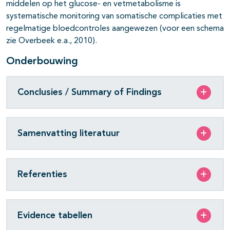
middelen op het glucose- en vetmetabolisme is
systematische monitoring van somatische complicaties met
regelmatige bloedcontroles aangewezen (voor een schema
zie Overbeek e.a., 2010).
Onderbouwing
Conclusies / Summary of Findings
Samenvatting literatuur
Referenties
Evidence tabellen