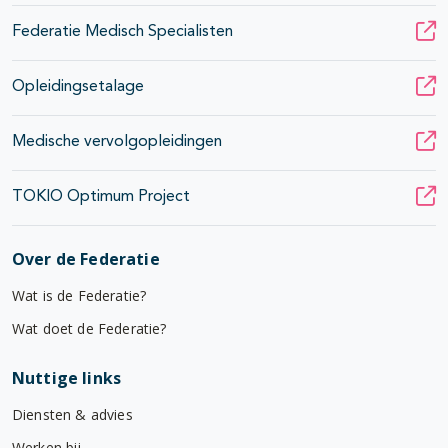
Federatie Medisch Specialisten
Opleidingsetalage
Medische vervolgopleidingen
TOKIO Optimum Project
Over de Federatie
Wat is de Federatie?
Wat doet de Federatie?
Nuttige links
Diensten & advies
Werken bij