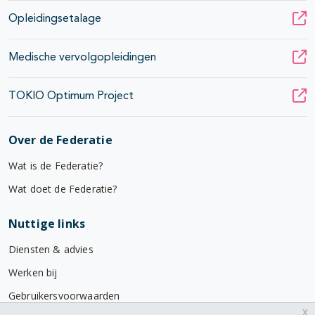
Opleidingsetalage
Medische vervolgopleidingen
TOKIO Optimum Project
Over de Federatie
Wat is de Federatie?
Wat doet de Federatie?
Nuttige links
Diensten & advies
Werken bij
Gebruikersvoorwaarden
x