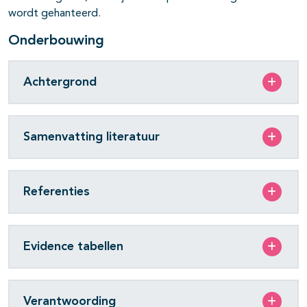
wordt gehanteerd.
Onderbouwing
Achtergrond
Samenvatting literatuur
Referenties
Evidence tabellen
Verantwoording