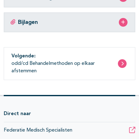
Bijlagen
Volgende:
odd/cd Behandelmethoden op elkaar
afstemmen
Direct naar
Federatie Medisch Specialisten