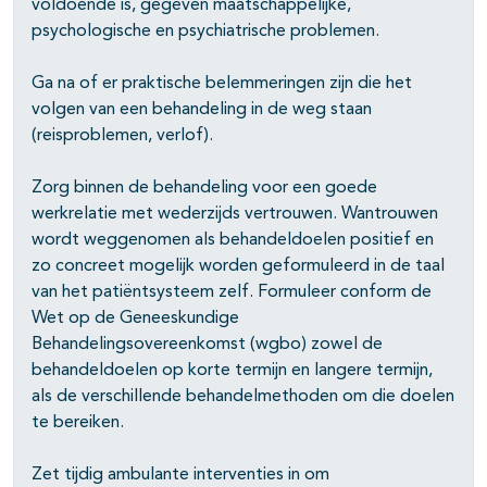
voldoende is, gegeven maatschap­pelijke,
psychologische en psychiatrische problemen.
Ga na of er praktische belemmeringen zijn die het
volgen van een behandeling in de weg staan
(reisproblemen, verlof).
Zorg binnen de behandeling voor een goede
werkrelatie met wederzijds vertrouwen. Wantrouwen
wordt weggenomen als behandeldoelen positief en
zo concreet mogelijk worden geformuleerd in de taal
van het patiëntsysteem zelf. Formuleer conform de
Wet op de Geneeskundige
Behandelingsovereenkomst (wgbo) zowel de
behandeldoelen op korte termijn en langere termijn,
als de verschillende behandelmethoden om die doelen
te bereiken.
Zet tijdig ambulante interventies in om