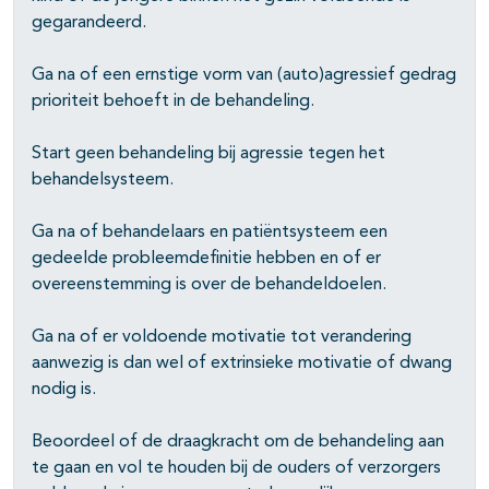
pagina's open- en dichtklappen
gegarandeerd.
Ga na of een ernstige vorm van (auto)agressief gedrag
prioriteit behoeft in de behandeling.
Start geen behandeling bij agressie tegen het
behandelsysteem.
Ga na of behandelaars en patiëntsysteem een
gedeelde probleemdefi­nitie hebben en of er
overeenstemming is over de behandeldoelen.
Ga na of er voldoende motivatie tot verandering
aanwezig is dan wel of extrinsieke motivatie of dwang
nodig is.
Beoordeel of de draagkracht om de behandeling aan
te gaan en vol te houden bij de ouders of verzorgers