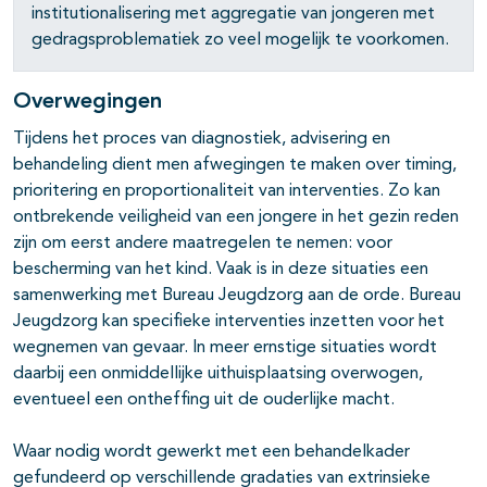
institutionalisering met aggre­gatie van jongeren met
gedragsproblematiek zo veel mogelijk te voor­komen.
Overwegingen
Tijdens het proces van diagnostiek, advisering en
behandeling dient men afwegingen te maken over timing,
prioritering en proportionaliteit van interventies. Zo kan
ontbrekende veiligheid van een jongere in het gezin reden
zijn om eerst andere maatregelen te nemen: voor
bescherming van het kind. Vaak is in deze situaties een
samenwerking met Bureau Jeugdzorg aan de orde. Bureau
Jeugdzorg kan specifieke interventies inzetten voor het
wegnemen van gevaar. In meer ernstige situaties wordt
daarbij een onmiddellijke uithuisplaatsing overwogen,
eventueel een ontheffing uit de ouderlijke macht.
Waar nodig wordt gewerkt met een behandelkader
gefundeerd op verschil­lende gradaties van extrinsieke