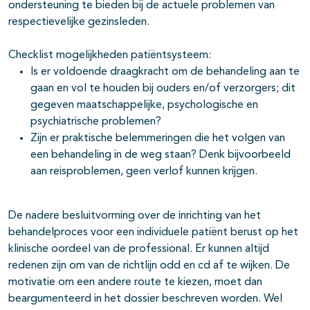
ondersteuning te bieden bij de actuele problemen van
respectie­velijke gezinsleden.
Checklist mogelijkheden patiëntsysteem:
Is er voldoende draagkracht om de behandeling aan te
gaan en vol te houden bij ouders en/of verzorgers; dit
gegeven maatschappelijke, psychologische en
psychiatrische problemen?
Zijn er praktische belemmeringen die het volgen van
een behandeling in de weg staan? Denk bijvoorbeeld
aan reisproblemen, geen verlof kunnen krijgen.
De nadere besluitvorming over de inrichting van het
behandelproces voor een individuele patiënt berust op het
klinische oordeel van de professional. Er kunnen altijd
redenen zijn om van de richtlijn odd en cd af te wijken. De
motivatie om een andere route te kiezen, moet dan
beargumenteerd in het dossier beschreven worden. Wel