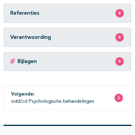
Referenties
Verantwoording
Bijlagen
Volgende:
odd/cd Psychologische behandelingen