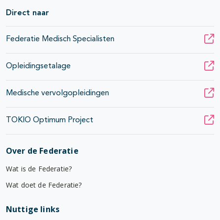
Direct naar
Federatie Medisch Specialisten
Opleidingsetalage
Medische vervolgopleidingen
TOKIO Optimum Project
Over de Federatie
Wat is de Federatie?
Wat doet de Federatie?
Nuttige links