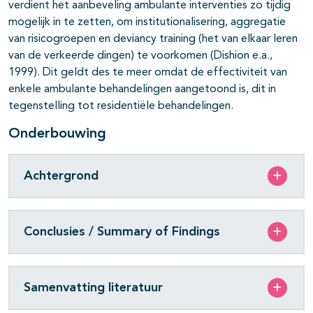
verdient het aanbeveling ambulante interventies zo tijdig
mogelijk in te zetten, om institutionalisering, aggre­gatie
van risicogroepen en deviancy training (het van elkaar leren
van de verkeerde dingen) te voorkomen (Dishion e.a.,
1999). Dit geldt des te meer omdat de effectiviteit van
enkele ambulante behandelingen aangetoond is, dit in
tegenstelling tot residentiële behandelingen.
Onderbouwing
Achtergrond
Conclusies / Summary of Findings
Samenvatting literatuur