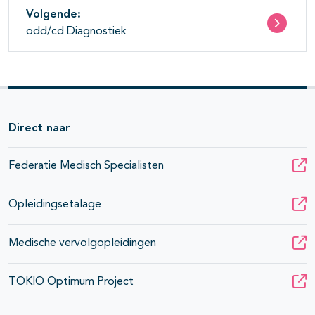
Volgende:
odd/cd Diagnostiek
Direct naar
Federatie Medisch Specialisten
Opleidingsetalage
Medische vervolgopleidingen
TOKIO Optimum Project