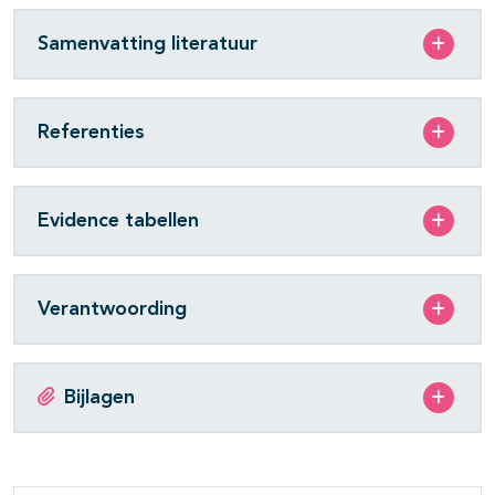
Samenvatting literatuur
Referenties
Evidence tabellen
Verantwoording
Bijlagen