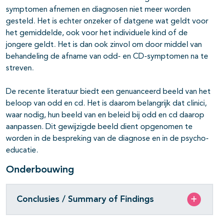
symptomen afnemen en diagnosen niet meer worden
gesteld. Het is echter onzeker of datgene wat geldt voor
het gemiddelde, ook voor het individuele kind of de
jongere geldt. Het is dan ook zinvol om door middel van
behandeling de afname van odd- en CD-symptomen na te
streven.
De recente literatuur biedt een genuanceerd beeld van het
beloop van odd en cd. Het is daarom belangrijk dat clinici,
waar nodig, hun beeld van en beleid bij odd en cd daarop
aanpassen. Dit gewijzigde beeld dient opgenomen te
worden in de bespreking van de diagnose en in de psycho-
educatie.
Onderbouwing
Conclusies / Summary of Findings