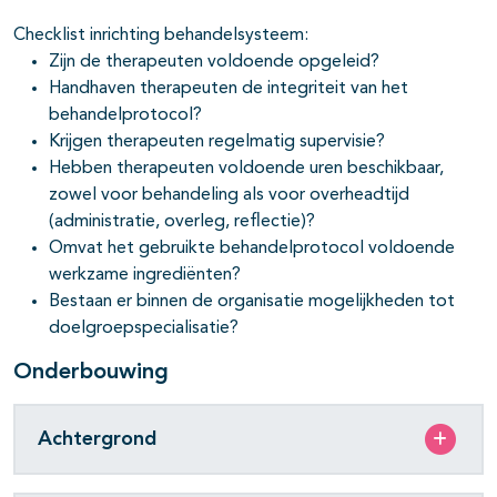
Checklist inrichting behandelsysteem:
Zijn de therapeuten voldoende opgeleid?
Handhaven therapeuten de integriteit van het
behandelprotocol?
Krijgen therapeuten regelmatig supervisie?
Hebben therapeuten voldoende uren beschikbaar,
zowel voor behandeling als voor overheadtijd
(administratie, overleg, reflectie)?
Omvat het gebruikte behandelprotocol voldoende
werkzame ingrediënten?
Bestaan er binnen de organisatie mogelijkheden tot
doelgroepspecialisatie?
Onderbouwing
Achtergrond