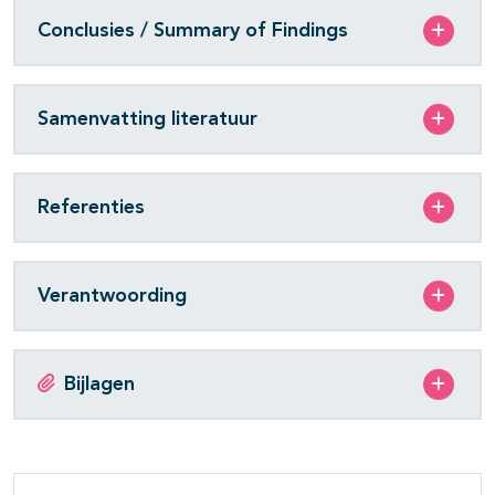
Conclusies / Summary of Findings
Samenvatting literatuur
Referenties
Verantwoording
Bijlagen