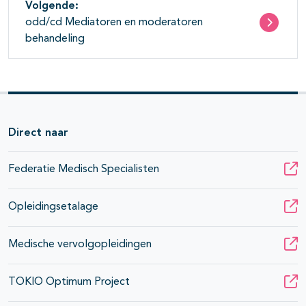
Volgende:
odd/cd Mediatoren en moderatoren
behandeling
Direct naar
Federatie Medisch Specialisten
Opleidingsetalage
Medische vervolgopleidingen
TOKIO Optimum Project