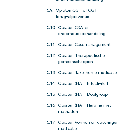
Opiaten CGT of CGT-
terugvalpreventie
Opiaten CRA vs
onderhoudsbehandeling
Opiaten Casemanagement
Opiaten Therapeutische
gemeenschappen
Opiaten Take-home medicatie
Opiaten (HAT) Effectiviteit
Opiaten (HAT) Doelgroep
Opiaten (HAT) Heroïne met
methadon
Opiaten Vormen en doseringen
medicatie