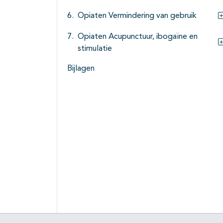
Opiaten Vermindering van gebruik
Opiaten Acupunctuur, ibogaïne en
stimulatie
Bijlagen