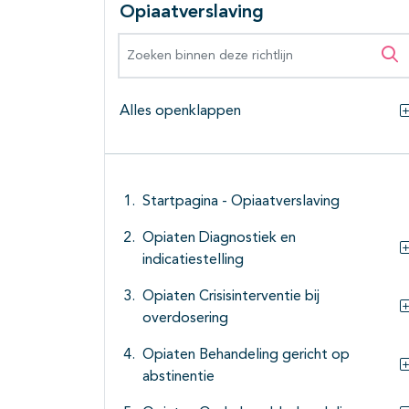
Opiaatverslaving
Zoeken binnen deze richtlijn
Zo
Alles openklappen
Startpagina - Opiaatverslaving
Opiaten Diagnostiek en
indicatiestelling
Opiaten Crisisinterventie bij
overdosering
Opiaten Behandeling gericht op
abstinentie