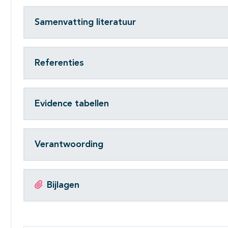
Samenvatting literatuur
Referenties
Evidence tabellen
Verantwoording
Bijlagen