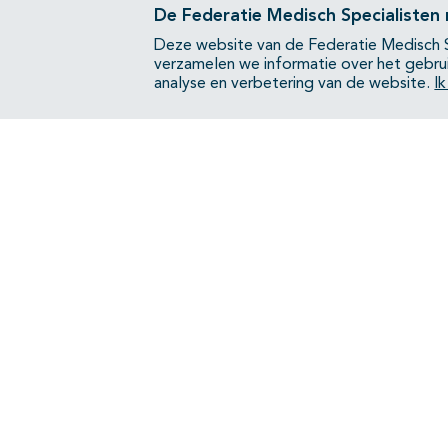
De Federatie Medisch Specialisten
Deze website van de Federatie Medisch S
verzamelen we informatie over het gebru
analyse en verbetering van de website.
I