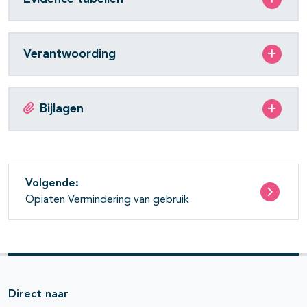
Verantwoording
Bijlagen
Volgende:
Opiaten Vermindering van gebruik
Direct naar