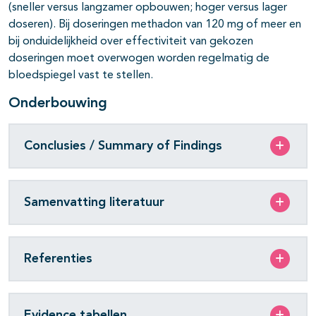
(sneller versus langzamer opbouwen; hoger versus lager
doseren). Bij doseringen methadon van 120 mg of meer en
bij onduidelijkheid over effectiviteit van gekozen
doseringen moet overwogen worden regelmatig de
bloedspiegel vast te stellen.
Onderbouwing
Conclusies / Summary of Findings
Samenvatting literatuur
Referenties
Evidence tabellen