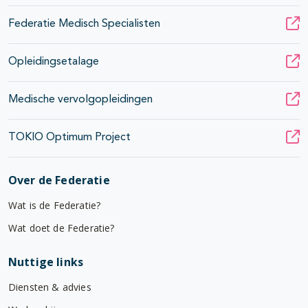
Federatie Medisch Specialisten
Opleidingsetalage
Medische vervolgopleidingen
TOKIO Optimum Project
Over de Federatie
Wat is de Federatie?
Wat doet de Federatie?
Nuttige links
Diensten & advies