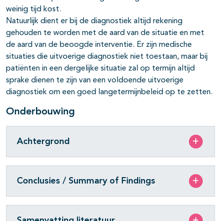
weinig tijd kost.
Natuurlijk dient er bij de diagnostiek altijd rekening
gehouden te worden met de aard van de situatie en met
de aard van de beoogde interventie. Er zijn medische
situaties die uitvoerige diagnostiek niet toestaan, maar bij
patiënten in een dergelijke situatie zal op termijn altijd
sprake dienen te zijn van een voldoende uitvoerige
diagnostiek om een goed langetermijn­beleid op te zetten.
Onderbouwing
Achtergrond
Conclusies / Summary of Findings
Samenvatting literatuur