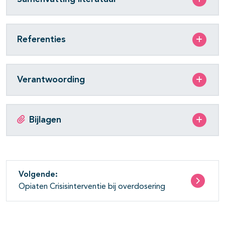
Referenties
Verantwoording
Bijlagen
Volgende:
Opiaten Crisisinterventie bij overdosering