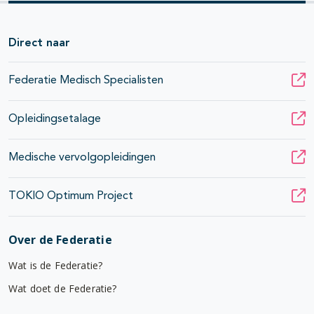
Direct naar
Federatie Medisch Specialisten
Opleidingsetalage
Medische vervolgopleidingen
TOKIO Optimum Project
Over de Federatie
Wat is de Federatie?
Wat doet de Federatie?