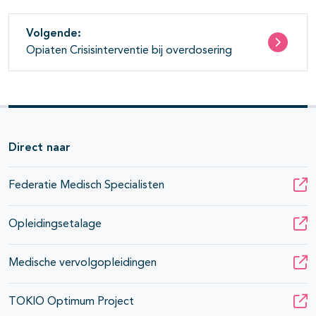
Volgende:
Opiaten Crisisinterventie bij overdosering
Direct naar
Federatie Medisch Specialisten
Opleidingsetalage
Medische vervolgopleidingen
TOKIO Optimum Project