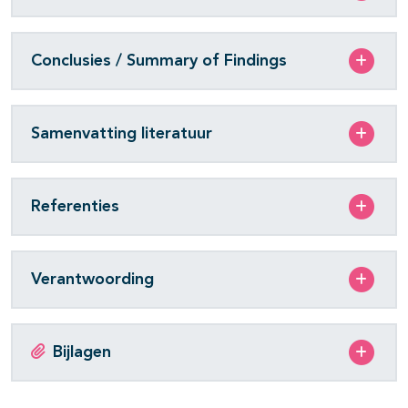
Conclusies / Summary of Findings
Samenvatting literatuur
Referenties
Verantwoording
Bijlagen