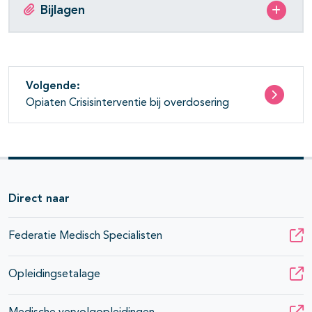
Bijlagen
Volgende:
Opiaten Crisisinterventie bij overdosering
Direct naar
Federatie Medisch Specialisten
Opleidingsetalage