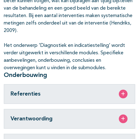
beter kunnen volgen, wat kan bijdragen aan tijdig bijstellen
van de behandeling en een goed beeld van de bereikte
resultaten. Bij een aantal interventies maken systematische
metingen zelfs onderdeel uit van de interventie (Hendriks,
2009).
Het onderwerp 'Diagnostiek en indicatiestelling’ wordt
verder uitgewerkt in verschillende modules. Specifieke
aanbevelingen, onderbouwing,
conclusies en
overwegingen
kunt u vinden in de submodules.
Onderbouwing
Referenties
Verantwoording