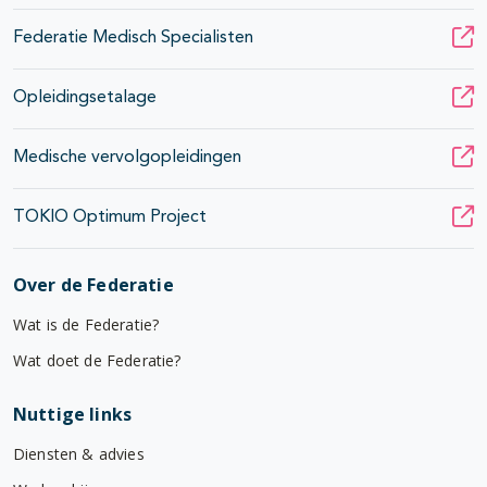
Federatie Medisch Specialisten
Opleidingsetalage
Medische vervolgopleidingen
TOKIO Optimum Project
Over de Federatie
Wat is de Federatie?
Wat doet de Federatie?
Nuttige links
Diensten & advies