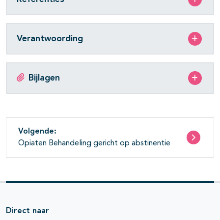
Verantwoording
Bijlagen
Volgende:
Opiaten Behandeling gericht op abstinentie
Direct naar