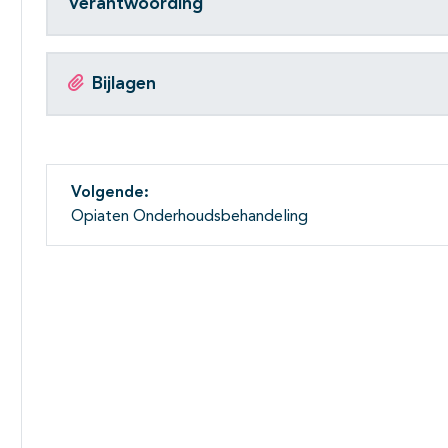
Verantwoording
Bijlagen
Volgende:
Opiaten Onderhoudsbehandeling