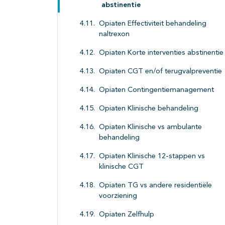
abstinentie
Opiaten Effectiviteit behandeling
naltrexon
Opiaten Korte interventies abstinentie
Opiaten CGT en/of terugvalpreventie
Opiaten Contingentiemanagement
Opiaten Klinische behandeling
Opiaten Klinische vs ambulante
behandeling
Opiaten Klinische 12-stappen vs
klinische CGT
Opiaten TG vs andere residentiële
voorziening
Opiaten Zelfhulp