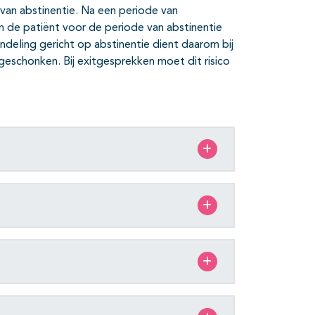
 van abstinentie. Na een periode van
n de patiënt voor de periode van abstinentie
ndeling gericht op abstinentie dient daarom bij
schonken. Bij exitgesprekken moet dit risico