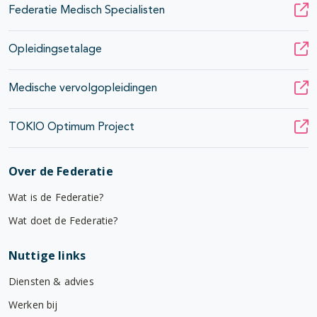
Federatie Medisch Specialisten
Opleidingsetalage
Medische vervolgopleidingen
TOKIO Optimum Project
Over de Federatie
Wat is de Federatie?
Wat doet de Federatie?
Nuttige links
Diensten & advies
Werken bij