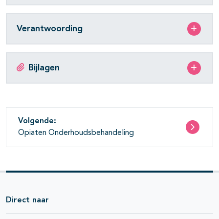
Verantwoording
Bijlagen
Volgende:
Opiaten Onderhoudsbehandeling
Direct naar