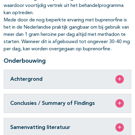
waardoor voortijdig vertrek uit het behandelprogramma
kan optreden.
Mede door de nog beperkte ervaring met buprenorfine is
het in de Neder­landse praktijk gangbaar om bij gebruik van
meer dan 1 gram heroïne per dag altijd met methadon te
starten. Wanneer dit is afgebouwd tot ongeveer 30-40 mg
per dag, kan worden overgegaan op buprenorfine.
Onderbouwing
Achtergrond
Conclusies / Summary of Findings
Samenvatting literatuur