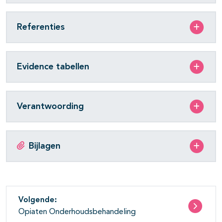
Referenties
Evidence tabellen
Verantwoording
Bijlagen
Volgende:
Opiaten Onderhoudsbehandeling