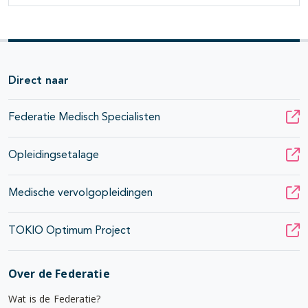
Direct naar
Federatie Medisch Specialisten
Opleidingsetalage
Medische vervolgopleidingen
TOKIO Optimum Project
Over de Federatie
Wat is de Federatie?