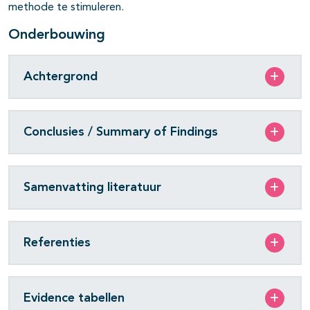
methode te stimuleren.
Onderbouwing
Achtergrond
Conclusies / Summary of Findings
Samenvatting literatuur
Referenties
Evidence tabellen