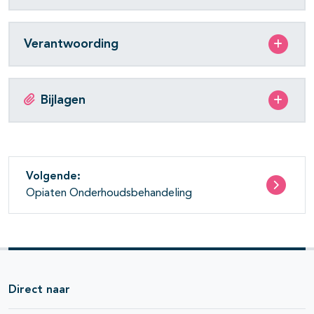
Verantwoording
Bijlagen
Volgende:
Opiaten Onderhoudsbehandeling
Direct naar