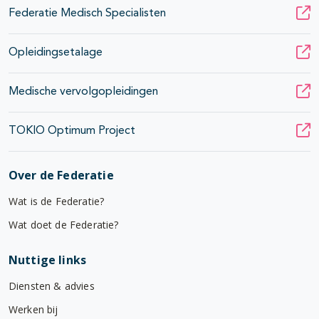
Federatie Medisch Specialisten
Opleidingsetalage
Medische vervolgopleidingen
TOKIO Optimum Project
Over de Federatie
Wat is de Federatie?
Wat doet de Federatie?
Nuttige links
Diensten & advies
Werken bij