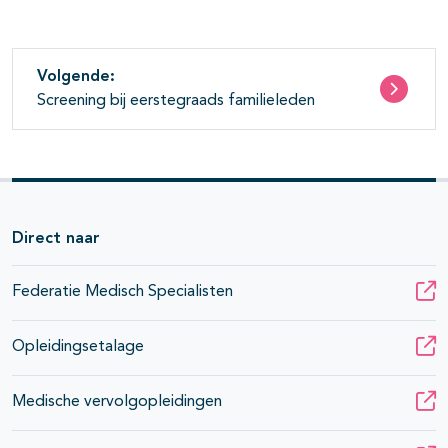
Volgende:
Screening bij eerstegraads familieleden
Direct naar
Federatie Medisch Specialisten
Opleidingsetalage
Medische vervolgopleidingen