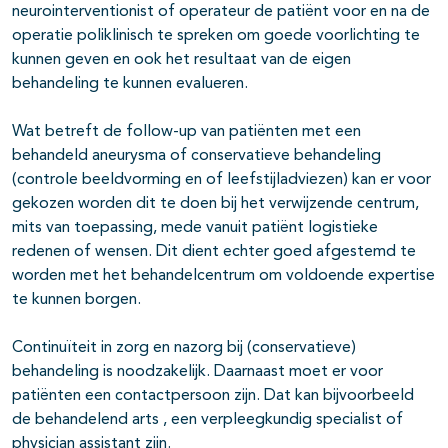
neurointerventionist of operateur de patiënt voor en na de
operatie poliklinisch te spreken om goede voorlichting te
kunnen geven en ook het resultaat van de eigen
behandeling te kunnen evalueren.
Wat betreft de follow-up van patiënten met een
behandeld aneurysma of conservatieve behandeling
(controle beeldvorming en of leefstijladviezen) kan er voor
gekozen worden dit te doen bij het verwijzende centrum,
mits van toepassing, mede vanuit patiënt logistieke
redenen of wensen. Dit dient echter goed afgestemd te
worden met het behandelcentrum om voldoende expertise
te kunnen borgen.
Continuïteit in zorg en nazorg bij (conservatieve)
behandeling is noodzakelijk. Daarnaast moet er voor
patiënten een contactpersoon zijn. Dat kan bijvoorbeeld
de behandelend arts , een verpleegkundig specialist of
physician assistant zijn.