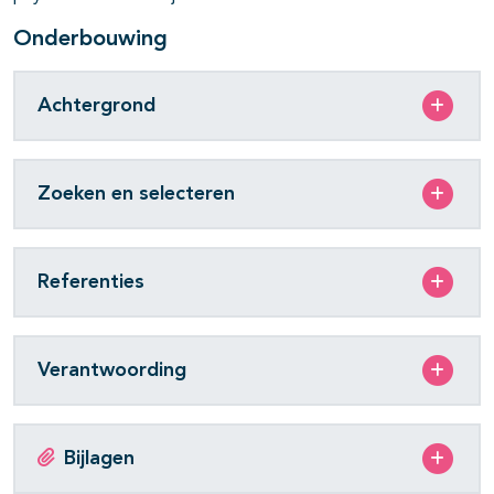
Onderbouwing
Achtergrond
Zoeken en selecteren
Referenties
Verantwoording
Bijlagen