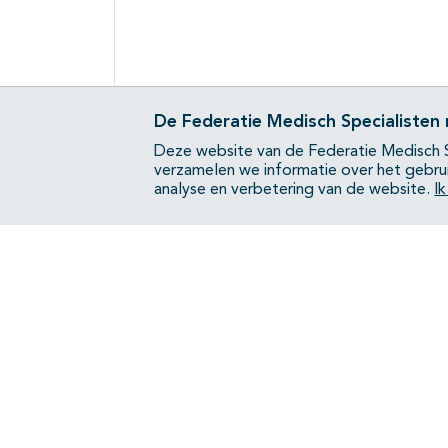
De Federatie Medisch Specialisten
Deze website van de Federatie Medisch S
verzamelen we informatie over het gebru
analyse en verbetering van de website.
I