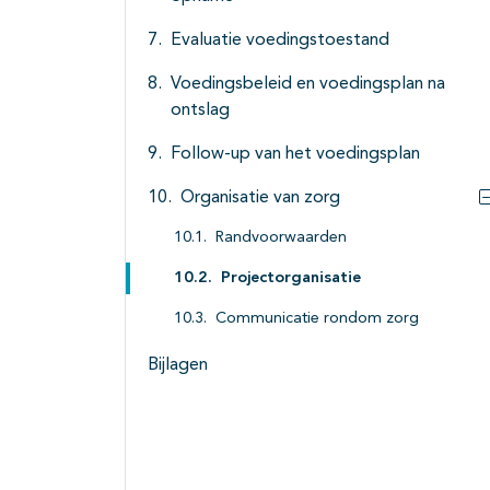
Evaluatie voedingstoestand
Voedingsbeleid en voedingsplan na
ontslag
Follow-up van het voedingsplan
Organisatie van zorg
Randvoorwaarden
Projectorganisatie
Communicatie rondom zorg
Bijlagen