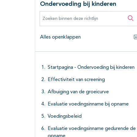
Ondervoeding bij kinderen
Zoeken binnen deze richtlijn
Zo
Alles openklappen
Startpagina - Ondervoeding bij kinderen
Effectiviteit van screening
Afbuiging van de groeicurve
Evaluatie voedingsinname bij opname
Voedingsbeleid
Evaluatie voedingsinname gedurende de
opname