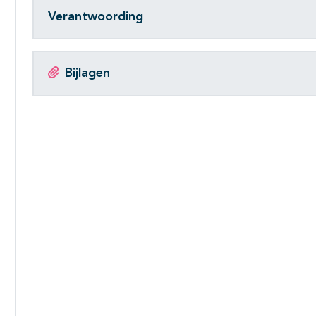
Verantwoording
Bijlagen