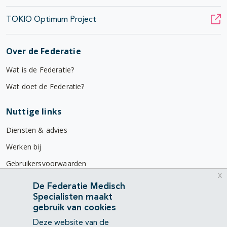
TOKIO Optimum Project
Over de Federatie
Wat is de Federatie?
Wat doet de Federatie?
Nuttige links
Diensten & advies
Werken bij
Gebruikersvoorwaarden
x
Privacyverklaring
De Federatie Medisch
Specialisten maakt
Contact
gebruik van cookies
Mercatorlaan 1200
Deze website van de