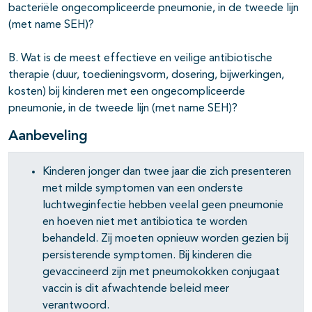
bacteriële ongecompliceerde pneumonie, in de tweede lijn
(met name SEH)?
B. Wat is de meest effectieve en veilige antibiotische
therapie (duur, toedieningsvorm, dosering, bijwerkingen,
kosten) bij kinderen met een ongecompliceerde
pneumonie, in de tweede lijn (met name SEH)?
Aanbeveling
Kinderen jonger dan twee jaar die zich presenteren
met milde symptomen van een onderste
luchtweginfectie hebben veelal geen pneumonie
en hoeven niet met antibiotica te worden
behandeld. Zij moeten opnieuw worden gezien bij
persisterende symptomen. Bij kinderen die
gevaccineerd zijn met pneumokokken conjugaat
vaccin is dit afwachtende beleid meer
verantwoord.