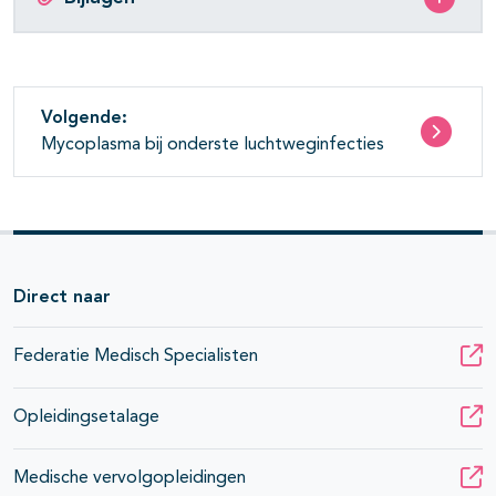
Volgende:
Mycoplasma bij onderste luchtweginfecties
Direct naar
Federatie Medisch Specialisten
Opleidingsetalage
Medische vervolgopleidingen