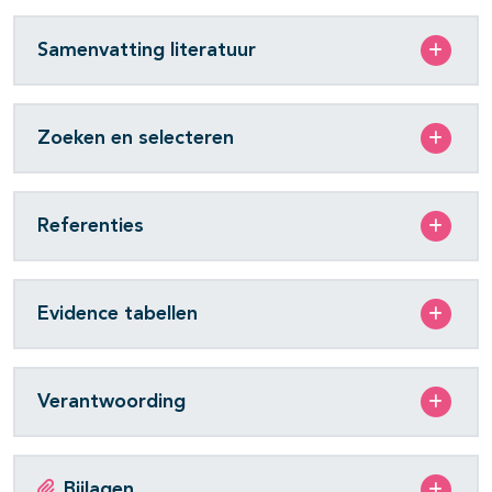
Samenvatting literatuur
Zoeken en selecteren
Referenties
Evidence tabellen
Verantwoording
Bijlagen