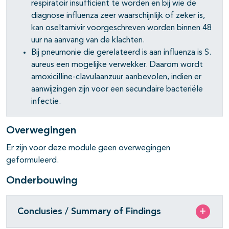
respiratoir insufficiënt te worden en bij wie de
diagnose influenza zeer waarschijnlijk of zeker is,
kan oseltamivir voorgeschreven worden binnen 48
uur na aanvang van de klachten.
Bij pneumonie die gerelateerd is aan influenza is S.
aureus een mogelijke verwekker. Daarom wordt
amoxicilline-clavulaanzuur aanbevolen, indien er
aanwijzingen zijn voor een secundaire bacteriële
infectie.
Overwegingen
Er zijn voor deze module geen overwegingen
geformuleerd.
Onderbouwing
Conclusies / Summary of Findings