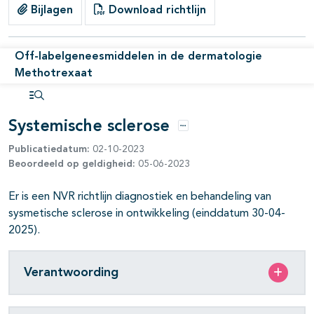
Bijlagen
Download richtlijn
Off-labelgeneesmiddelen in de dermatologie
Methotrexaat
Open inhoudsopgave
Systemische sclerose
Opties
Publicatiedatum:
02-10-2023
Beoordeeld op geldigheid:
05-06-2023
Er is een NVR richtlijn diagnostiek en behandeling van
sysmetische sclerose in ontwikkeling (einddatum 30-04-
2025).
Verantwoording