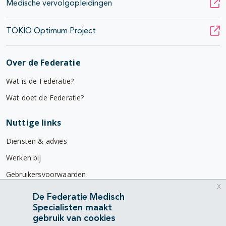
Medische vervolgopleidingen
TOKIO Optimum Project
Over de Federatie
Wat is de Federatie?
Wat doet de Federatie?
Nuttige links
Diensten & advies
Werken bij
Gebruikersvoorwaarden
x
Privacyverklaring
De Federatie Medisch
Specialisten maakt
Contact
gebruik van cookies