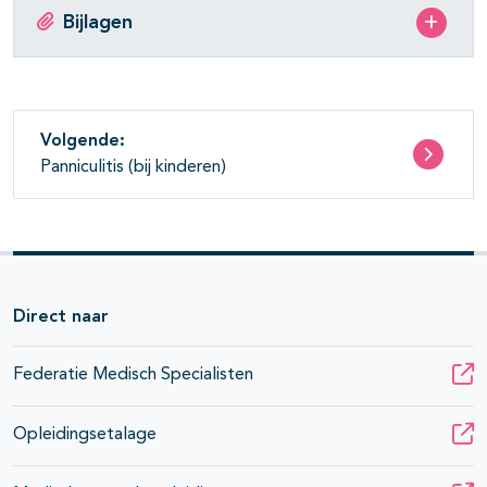
Bijlagen
Volgende:
Panniculitis (bij kinderen)
Direct naar
Federatie Medisch Specialisten
Opleidingsetalage