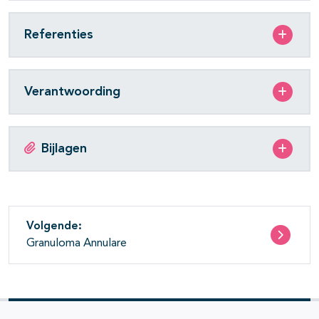
Referenties
Verantwoording
Bijlagen
Volgende:
Granuloma Annulare