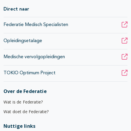
Direct naar
Federatie Medisch Specialisten
Opleidingsetalage
Medische vervolgopleidingen
TOKIO Optimum Project
Over de Federatie
Wat is de Federatie?
Wat doet de Federatie?
Nuttige links