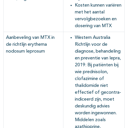
Kosten kunnen variëren
met het aantal
vervolgbezoeken en
dosering van MTX
Aanbeveling van MTX in
Western Australia
de richtlijn erythema
Richtlijn voor de
nodosum leprosum
diagnose, behandeling
en preventie van lepra,
2019: Bij patiënten bij
wie prednisolon,
clofazimine of
thalidomide niet
effectief of gecontra-
indiceerd zijn, moet
deskundig advies
worden ingewonnen.
Middelen zoals
azathioprine,