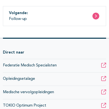
Volgende:
Follow-up
Direct naar
Federatie Medisch Specialisten
Opleidingsetalage
Medische vervolgopleidingen
TOKIO Optimum Project