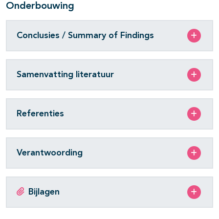
Onderbouwing
Conclusies / Summary of Findings
Samenvatting literatuur
Referenties
Verantwoording
Bijlagen