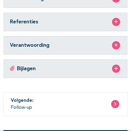
Referenties
Verantwoording
Bijlagen
Volgende:
Follow-up