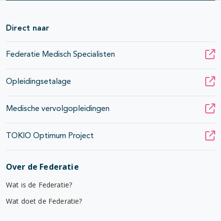
Direct naar
Federatie Medisch Specialisten
Opleidingsetalage
Medische vervolgopleidingen
TOKIO Optimum Project
Over de Federatie
Wat is de Federatie?
Wat doet de Federatie?