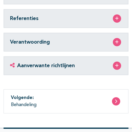
Referenties
Verantwoording
Aanverwante richtlijnen
Volgende:
Behandeling