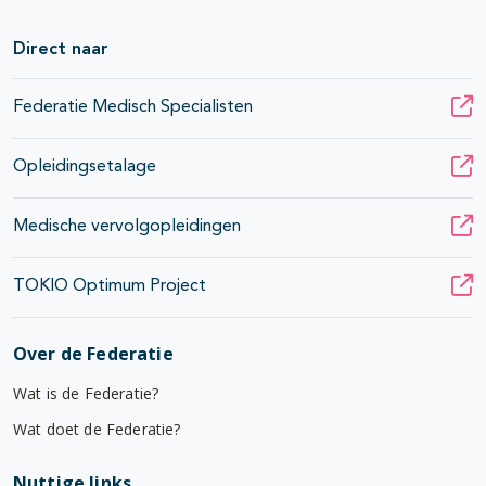
Direct naar
Federatie Medisch Specialisten
Opleidingsetalage
Medische vervolgopleidingen
TOKIO Optimum Project
Over de Federatie
Wat is de Federatie?
Wat doet de Federatie?
Nuttige links