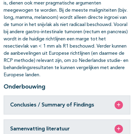
is, dienen ook meer pragmatische argumenten
meegewogen te worden. Bij de meeste maligniteiten (bijv.
long, mamma, melanoom) wordt alleen directe ingroei van
de tumor in het snijvlak als niet radicaal beschouwd. Vooral
bij andere gastro-intestinale tumoren (rectum en pancreas)
wordt in de huidige richtlijnen een marge tot het
resectievlak van < 1 mm als R1 beschouwd. Verder kunnen
de aanbevelingen uit Europese richtlijnen (en daarmee de
RCP methode) relevant zijn, om zo Nederlandse studie- en
behandelingsresultaten te kunnen vergelijken met andere
Europese landen.
Onderbouwing
Conclusies / Summary of Findings
Samenvatting literatuur