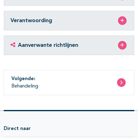
Verantwoording
Aanverwante richtlijnen
Volgende:
Behandeling
Direct naar