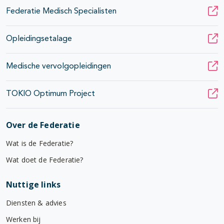
Federatie Medisch Specialisten
Opleidingsetalage
Medische vervolgopleidingen
TOKIO Optimum Project
Over de Federatie
Wat is de Federatie?
Wat doet de Federatie?
Nuttige links
Diensten & advies
Werken bij