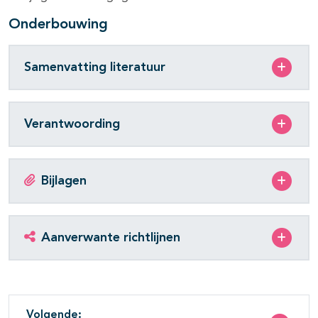
Onderbouwing
Samenvatting literatuur
Verantwoording
Bijlagen
Aanverwante richtlijnen
Volgende: