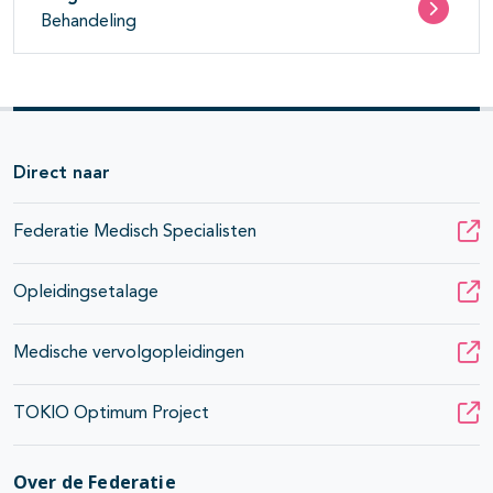
Behandeling
Direct naar
Federatie Medisch Specialisten
Opleidingsetalage
Medische vervolgopleidingen
TOKIO Optimum Project
Over de Federatie