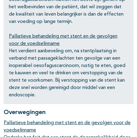
het welbevinden van de patiënt, dat wil zeggen dat
de kwaliteit van leven belangrijker is dan de effecten
van voeding op lange termijn.
Palliatieve behandeling met stent en de gevolgen
voor de voedselinname
Het verdient aanbeveling om, na stentplaatsing in
verband met passageklachten ten gevolge van een
inoperabel oesofaguscarcinoom, rustig te eten, goed
te kauwen en veel te drinken om verstopping van de
stent te voorkomen. Bij verstopping van de stent kan
deze snel worden gereinigd door middel van een
endoscopie.
Overwegingen
Palliatieve behandeling met stent en de gevolgen voor de
voedselinname