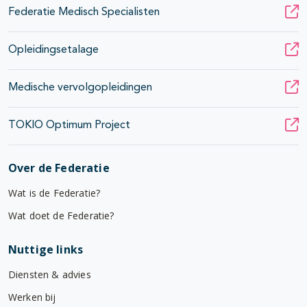
Federatie Medisch Specialisten
Opleidingsetalage
Medische vervolgopleidingen
TOKIO Optimum Project
Over de Federatie
Wat is de Federatie?
Wat doet de Federatie?
Nuttige links
Diensten & advies
Werken bij