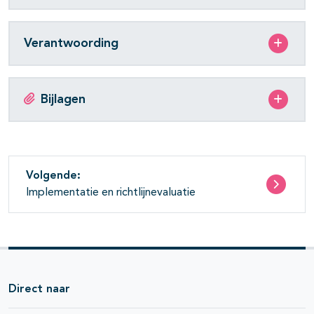
Verantwoording
Bijlagen
Volgende:
Implementatie en richtlijnevaluatie
Direct naar