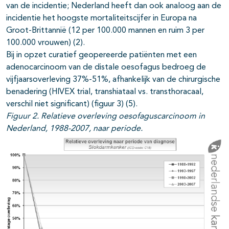
van de incidentie; Nederland heeft dan ook analoog aan de
incidentie het hoogste mortaliteitscijfer in Europa na
Groot-Brittannië (12 per 100.000 mannen en ruim 3 per
100.000 vrouwen) (2).
Bij in opzet curatief geopereerde patiënten met een
adenocarcinoom van de distale oesofagus bedroeg de
vijfjaarsoverleving 37%-51%, afhankelijk van de chirurgische
benadering (HIVEX trial, transhiataal vs. transthoracaal,
verschil niet significant) (figuur 3) (5).
Figuur 2. Relatieve overleving oesofaguscarcinoom in
Nederland, 1988-2007, naar periode.