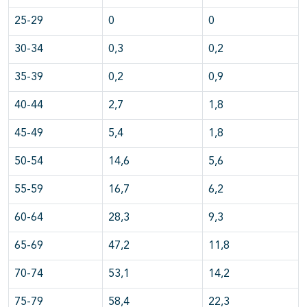
25-29
0
0
30-34
0,3
0,2
35-39
0,2
0,9
40-44
2,7
1,8
45-49
5,4
1,8
50-54
14,6
5,6
55-59
16,7
6,2
60-64
28,3
9,3
65-69
47,2
11,8
70-74
53,1
14,2
75-79
58,4
22,3