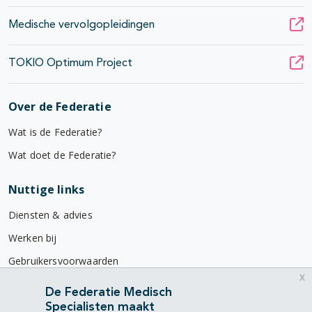
Medische vervolgopleidingen
TOKIO Optimum Project
Over de Federatie
Wat is de Federatie?
Wat doet de Federatie?
Nuttige links
Diensten & advies
Werken bij
Gebruikersvoorwaarden
x
Privacyverklaring
De Federatie Medisch
Specialisten maakt