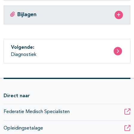
Bijlagen
Volgende:
Diagnostiek
Direct naar
Federatie Medisch Specialisten
Opleidingsetalage