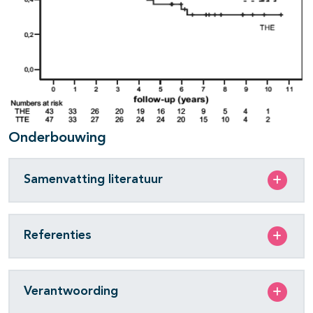
Onderbouwing
Samenvatting literatuur
Referenties
Verantwoording