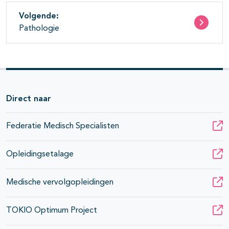
Volgende:
Pathologie
Direct naar
Federatie Medisch Specialisten
Opleidingsetalage
Medische vervolgopleidingen
TOKIO Optimum Project