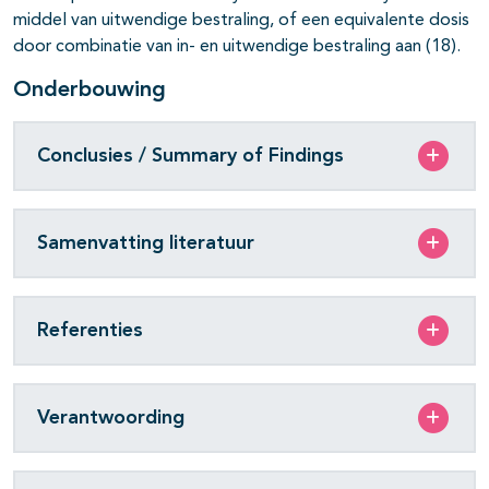
middel van uitwendige bestraling, of een equivalente dosis
door combinatie van in- en uitwendige bestraling aan (18).
Onderbouwing
Conclusies / Summary of Findings
Samenvatting literatuur
Referenties
Verantwoording