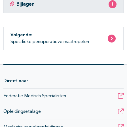
Bijlagen
Volgende:
Specifieke perioperatieve maatregelen
Direct naar
Federatie Medisch Specialisten
Opleidingsetalage