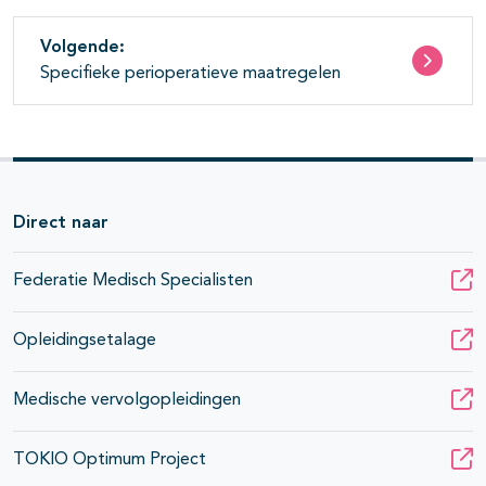
Volgende:
Specifieke perioperatieve maatregelen
Direct naar
Federatie Medisch Specialisten
Opleidingsetalage
Medische vervolgopleidingen
TOKIO Optimum Project