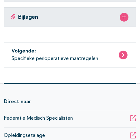
Bijlagen
Volgende:
Specifieke perioperatieve maatregelen
Direct naar
Federatie Medisch Specialisten
Opleidingsetalage