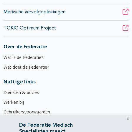
Medische vervolgopleidingen
TOKIO Optimum Project
Over de Federatie
Wat is de Federatie?
Wat doet de Federatie?
Nuttige links
Diensten & advies
Werken bij
Gebruikersvoorwaarden
x
Privacyverklaring
De Federatie Medisch
Specialisten maakt