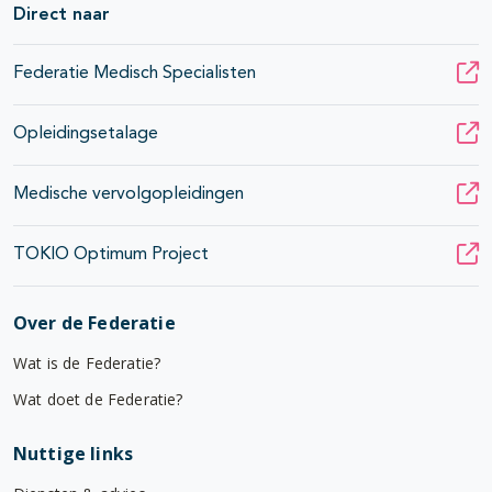
Direct naar
Federatie Medisch Specialisten
Opleidingsetalage
Medische vervolgopleidingen
TOKIO Optimum Project
Over de Federatie
Wat is de Federatie?
Wat doet de Federatie?
Nuttige links