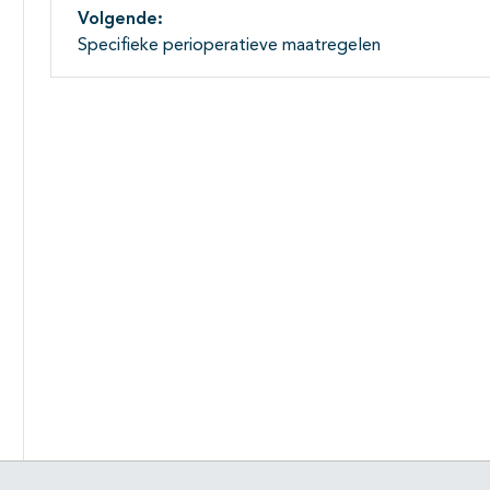
Volgende:
Specifieke perioperatieve maatregelen