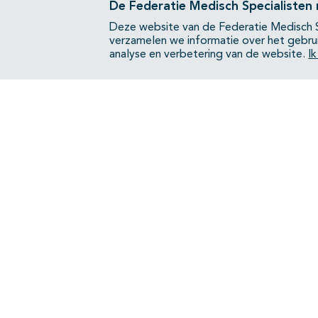
De Federatie Medisch Specialisten
Deze website van de Federatie Medisch S
verzamelen we informatie over het gebru
analyse en verbetering van de website.
I