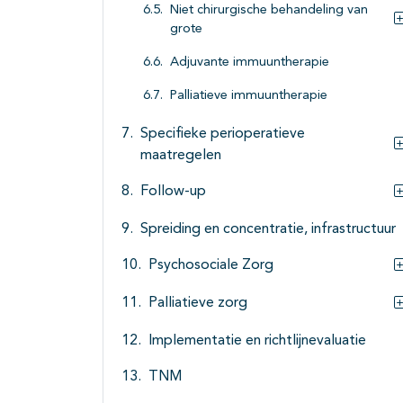
Niet chirurgische behandeling van
grote
Adjuvante immuuntherapie
Palliatieve immuuntherapie
Specifieke perioperatieve
maatregelen
Follow-up
Spreiding en concentratie, infrastructuur
Psychosociale Zorg
Palliatieve zorg
Implementatie en richtlijnevaluatie
TNM