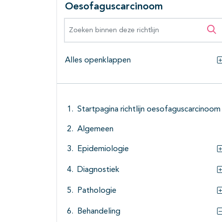
Oesofaguscarcinoom
Zoeken binnen deze richtlijn
Zo
Alles openklappen
Startpagina richtlijn oesofaguscarcinoom
Algemeen
Epidemiologie
Diagnostiek
Pathologie
Behandeling