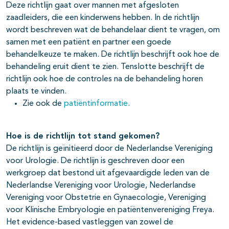
Deze richtlijn gaat over mannen met afgesloten
zaadleiders, die een kinderwens hebben. In de richtlijn
wordt beschreven wat de behandelaar dient te vragen, om
samen met een patiënt en partner een goede
behandelkeuze te maken. De richtlijn beschrijft ook hoe de
behandeling eruit dient te zien. Tenslotte beschrijft de
richtlijn ook hoe de controles na de behandeling horen
plaats te vinden.
Zie ook de
patiëntinformatie
.
Hoe is de richtlijn tot stand gekomen?
De richtlijn is geïnitieerd door de Nederlandse Vereniging
voor Urologie. De richtlijn is geschreven door een
werkgroep dat bestond uit afgevaardigde leden van de
Nederlandse Vereniging voor Urologie, Nederlandse
Vereniging voor Obstetrie en Gynaecologie, Vereniging
voor Klinische Embryologie en patiëntenvereniging Freya.
Het evidence-based vastleggen van zowel de