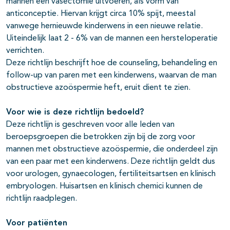
mannen een vasectomie uitvoeren, als vorm van
anticonceptie. Hiervan krijgt circa 10% spijt, meestal
vanwege hernieuwde kinderwens in een nieuwe relatie.
Uiteindelijk laat 2 - 6% van de mannen een hersteloperatie
verrichten.
Deze richtlijn beschrijft hoe de counseling, behandeling en
follow-up van paren met een kinderwens, waarvan de man
obstructieve azoöspermie heft, eruit dient te zien.
Voor wie is deze richtlijn bedoeld?
Deze richtlijn is geschreven voor alle leden van
beroepsgroepen die betrokken zijn bij de zorg voor
mannen met obstructieve azoöspermie, die onderdeel zijn
van een paar met een kinderwens. Deze richtlijn geldt dus
voor urologen, gynaecologen, fertiliteitsartsen en klinisch
embryologen. Huisartsen en klinisch chemici kunnen de
richtlijn raadplegen.
Voor patiënten