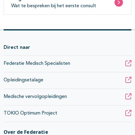
Wat te bespreken bij het eerste consult
Direct naar
Federatie Medisch Specialisten
Opleidingsetalage
Medische vervolgopleidingen
TOKIO Optimum Project
Over de Federatie