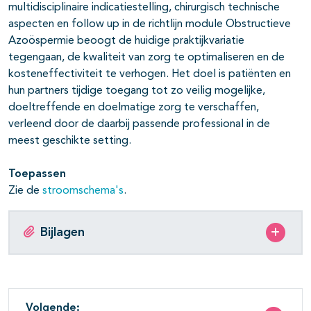
multidisciplinaire indicatiestelling, chirurgisch technische
aspecten en follow up in de richtlijn module Obstructieve
Azoöspermie beoogt de huidige praktijkvariatie
tegengaan, de kwaliteit van zorg te optimaliseren en de
kosteneffectiviteit te verhogen. Het doel is patiënten en
hun partners tijdige toegang tot zo veilig mogelijke,
doeltreffende en doelmatige zorg te verschaffen,
verleend door de daarbij passende professional in de
meest geschikte setting.
Toepassen
Zie de
stroomschema's
.
Bijlagen
Volgende: