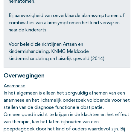
hematomen.
Bij aanwezigheid van onverklaarde alarmsymptomen of
combinaties van alarmsymptomen het kind verwijzen
naar de kinderarts.
Voor beleid zie richtlijnen Artsen en
kindermishandeling. KNMG Meldcode
kindermishandeling en huiselijk geweld (2014).
Overwegingen
Anamnese
In het algemeen is alleen het zorgvuldig afnemen van een
anamnese en het lichamelijk onderzoek voldoende voor het
stellen van de diagnose functionele obstipatie.
Om een goed inzicht te krijgen in de klachten en het effect
van therapie, kan het laten bijhouden van een
poepdagboek door het kind of ouders waardevol zijn. Bij