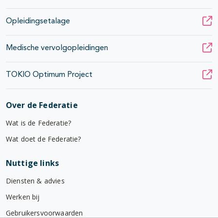
Opleidingsetalage
Medische vervolgopleidingen
TOKIO Optimum Project
Over de Federatie
Wat is de Federatie?
Wat doet de Federatie?
Nuttige links
Diensten & advies
Werken bij
Gebruikersvoorwaarden