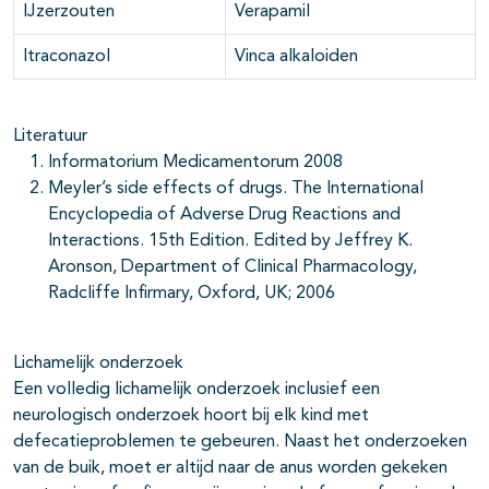
IJzerzouten
Verapamil
Itraconazol
Vinca alkaloiden
Literatuur
Informatorium Medicamentorum 2008
Meyler’s side effects of drugs. The International
Encyclopedia of Adverse Drug Reactions and
Interactions. 15th Edition. Edited by Jeffrey K.
Aronson, Department of Clinical Pharmacology,
Radcliffe Infirmary, Oxford, UK; 2006
Lichamelijk onderzoek
Een volledig lichamelijk onderzoek inclusief een
neurologisch onderzoek hoort bij elk kind met
defecatieproblemen te gebeuren. Naast het onderzoeken
van de buik, moet er altijd naar de anus worden gekeken