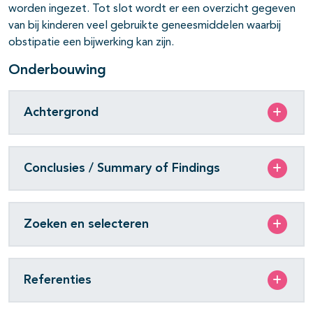
worden ingezet. Tot slot wordt er een overzicht gegeven
van bij kinderen veel gebruikte geneesmiddelen waarbij
obstipatie een bijwerking kan zijn.
Onderbouwing
Achtergrond
Conclusies / Summary of Findings
Zoeken en selecteren
Referenties