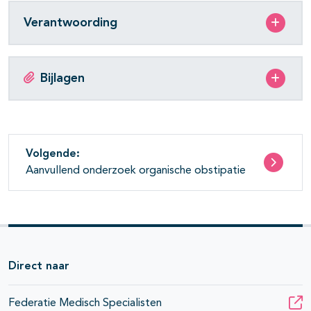
Verantwoording
Bijlagen
Volgende:
Aanvullend onderzoek organische obstipatie
Direct naar
Federatie Medisch Specialisten