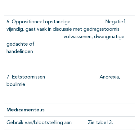
6. Oppositioneel opstandige Negatief,
vijandig, gaat vaak in discussie met gedragsstoornis
volwassenen, dwangmatige
gedachte of
handelingen
7. Eetstoornissen Anorexia,
boulimie
Medicamenteus
Gebruik van/blootstelling aan Zie tabel 3.