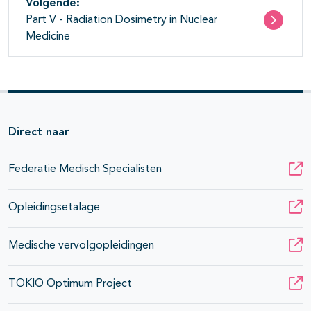
Volgende:
Part V - Radiation Dosimetry in Nuclear
Medicine
Direct naar
Federatie Medisch Specialisten
Opleidingsetalage
Medische vervolgopleidingen
TOKIO Optimum Project