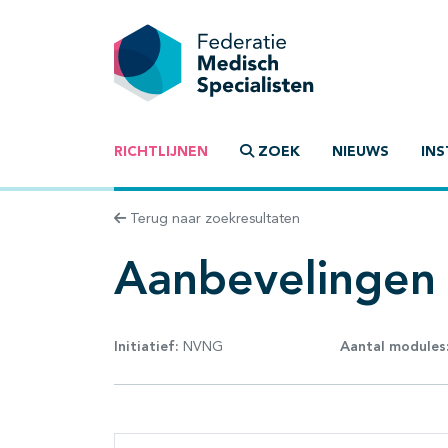
RICHTLIJNEN
ZOEK
NIEUWS
INS
Terug naar zoekresultaten
Aanbevelingen
Initiatief:
NVNG
Aantal modules