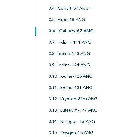
Cobalt-57 ANG
Fluor-18 ANG
Gallium-67 ANG
Indium-111 ANG
Iodine-123 ANG
Iodine-124 ANG
Iodine-125 ANG
Iodine-131 ANG
Krypton-81m ANG
Lutetium-177 ANG
Nitrogen-13 ANG
Oxygen-15 ANG