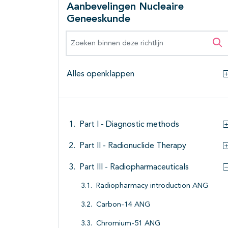
Aanbevelingen Nucleaire
Geneeskunde
Zoeken binnen deze richtlijn
Zo
Alles openklappen
Part I - Diagnostic methods
Part II - Radionuclide Therapy
Part III - Radiopharmaceuticals
Radiopharmacy introduction ANG
Carbon-14 ANG
Chromium-51 ANG