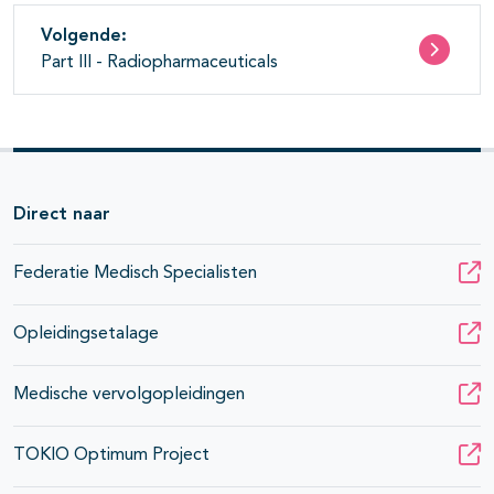
Volgende:
Part III - Radiopharmaceuticals
Direct naar
Federatie Medisch Specialisten
Opleidingsetalage
Medische vervolgopleidingen
TOKIO Optimum Project