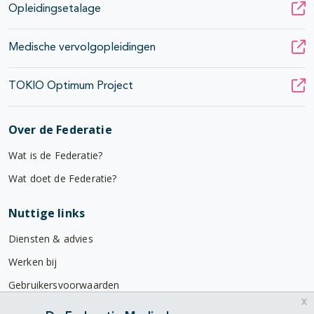
Opleidingsetalage
Medische vervolgopleidingen
TOKIO Optimum Project
Over de Federatie
Wat is de Federatie?
Wat doet de Federatie?
Nuttige links
Diensten & advies
Werken bij
Gebruikersvoorwaarden
x
Privacyverklaring