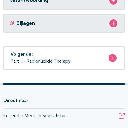
Verantwoording
Bijlagen
Volgende:
Part II - Radionuclide Therapy
Direct naar
Federatie Medisch Specialisten