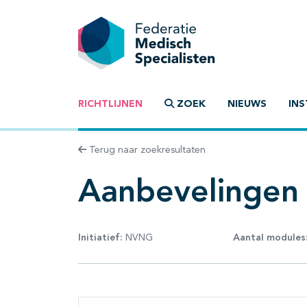
RICHTLIJNEN
ZOEK
NIEUWS
INS
Terug naar zoekresultaten
Aanbevelingen
Initiatief:
NVNG
Aantal modules