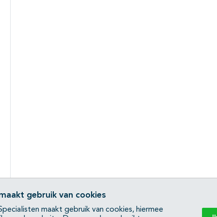
 maakt gebruik van cookies
pecialisten maakt gebruik van cookies, hiermee