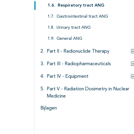
Respiratory tract ANG
Gastrointestinal tract ANG
Urinary tract ANG
General ANG
Part II - Radionuclide Therapy
Part III - Radiopharmaceuticals
Part IV - Equipment
Part V - Radiation Dosimetry in Nuclear
Medicine
Bijlagen