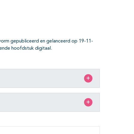
kvorm gepubliceerd en gelanceerd op 19-11-
ende hoofdstuk digitaal.