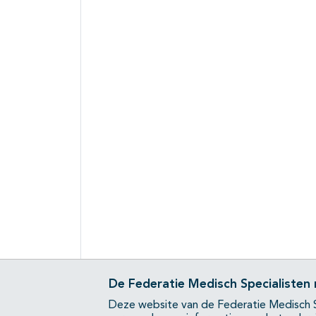
De Federatie Medisch Specialisten
Deze website van de Federatie Medisch S