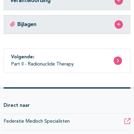
Verantwoording
Bijlagen
Volgende:
Part II - Radionuclide Therapy
Direct naar
Federatie Medisch Specialisten