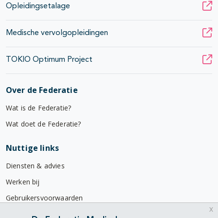
Opleidingsetalage
Medische vervolgopleidingen
TOKIO Optimum Project
Over de Federatie
Wat is de Federatie?
Wat doet de Federatie?
Nuttige links
Diensten & advies
Werken bij
Gebruikersvoorwaarden
x
Privacyverklaring